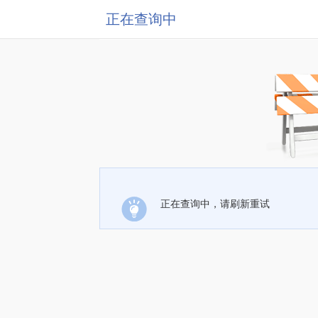
正在查询中
正在查询中，请刷新重试