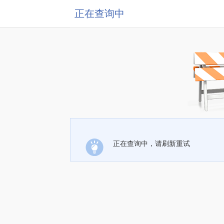
正在查询中
正在查询中，请刷新重试