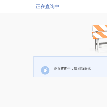
正在查询中
正在查询中，请刷新重试